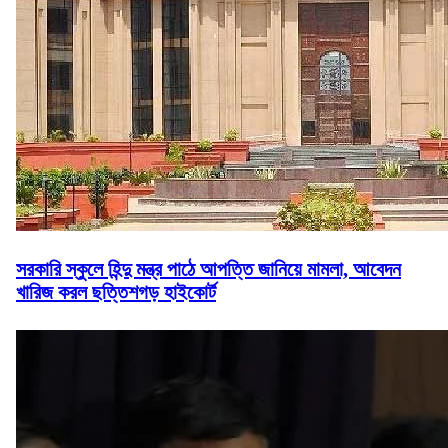
সরকারি স্কুলে হিন্দু মন্ত্র পাঠে আপত্তি জানিয়ে মামলা, আবেদন
খারিজ করল ছত্তিশগড় হাইকোর্ট