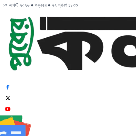
০৭ আগস্ট ২০২৬
●
শুক্রবার
●
২২ শ্রাবণ ১৪৩৩