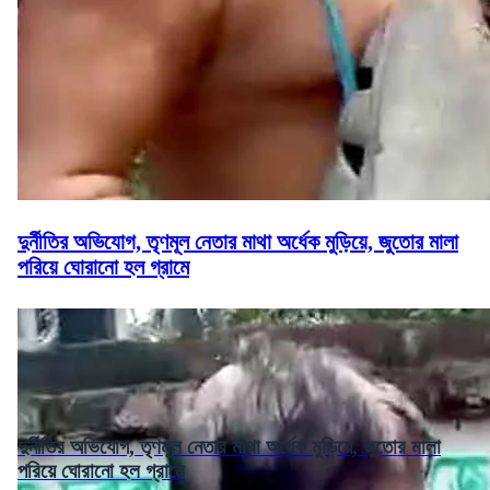
দুর্নীতির অভিযোগ, তৃণমূল নেতার মাথা অর্ধেক মুড়িয়ে, জুতোর মালা
পরিয়ে ঘোরানো হল গ্রামে
দুর্নীতির অভিযোগ, তৃণমূল নেতার মাথা অর্ধেক মুড়িয়ে, জুতোর মালা
পরিয়ে ঘোরানো হল গ্রামে