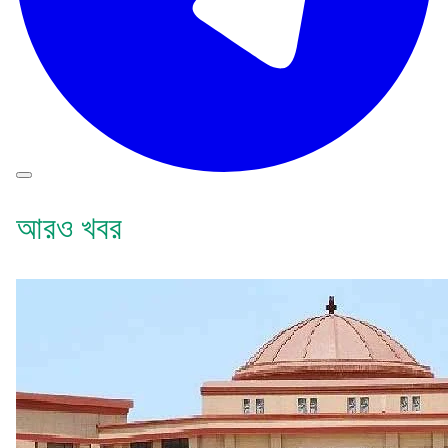
আরও খবর