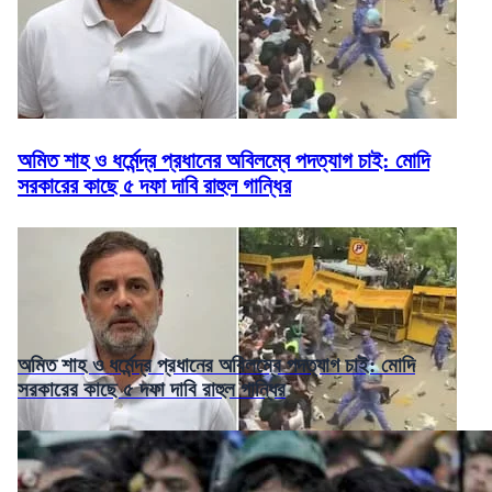
অমিত শাহ ও ধর্মেন্দ্র প্রধানের অবিলম্বে পদত্যাগ চাই: মোদি
সরকারের কাছে ৫ দফা দাবি রাহুল গান্ধির
অমিত শাহ ও ধর্মেন্দ্র প্রধানের অবিলম্বে পদত্যাগ চাই: মোদি
সরকারের কাছে ৫ দফা দাবি রাহুল গান্ধির