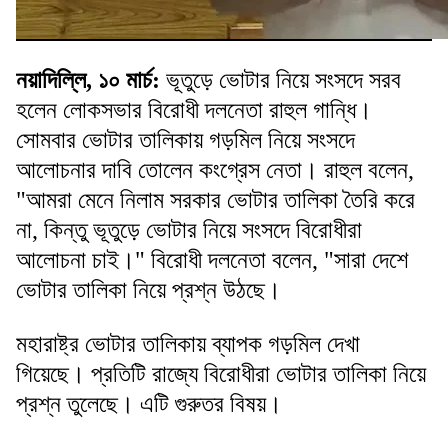
নয়াদিল্লি, ১০ মার্চ:
ভূতুড়ে ভোটার নিয়ে সংসদে সরব
হলেন লোকসভার বিরোধী দলনেতা রাহুল গান্ধি।
সোমবার ভোটার তালিকায় গড়মিল নিয়ে সংসদে
আলোচনার দাবি তোলেন কংগ্রেস নেতা। রাহুল বলেন,
"আমরা মেনে নিলাম সরকার ভোটার তালিকা তৈরি করে
না, কিন্তু ভূতুড়ে ভোটার নিয়ে সংসদে বিরোধীরা
আলোচনা চাই।" বিরোধী দলনেতা বলেন, "সারা দেশে
ভোটার তালিকা নিয়ে প্রশ্ন উঠছে।
মহারাষ্ট্র ভোটার তালিকায় ব্যাপক গড়মিল দেখা
গিয়েছে। প্রতিটি রাজ্যে বিরোধীরা ভোটার তালিকা নিয়ে
প্রশ্ন তুলেছে। এটি গুরুতর বিষয়।