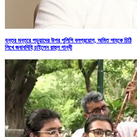
যন্তর মন্তরে পড়ুয়াদের উপর পুলিশি বলপ্রয়োগ, অমিত শাহকে চিঠি
লিখে জবাবদিহি চাইলেন রাহুল গান্ধী