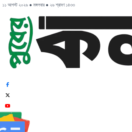
১১ আগস্ট ২০২৬
●
মঙ্গলবার
●
২৬ শ্রাবণ ১৪৩৩