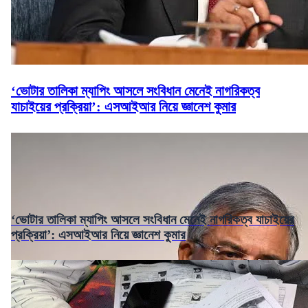
‘ভোটার তালিকা ম্যাপিং আসলে সংবিধান মেনেই নাগরিকত্ব
যাচাইয়ের প্রক্রিয়া’: এসআইআর নিয়ে জ্ঞানেশ কুমার
‘ভোটার তালিকা ম্যাপিং আসলে সংবিধান মেনেই নাগরিকত্ব যাচাইয়ের
প্রক্রিয়া’: এসআইআর নিয়ে জ্ঞানেশ কুমার