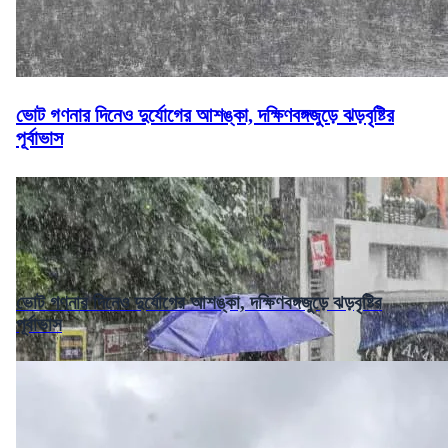
ভোট গণনার দিনেও দুর্যোগের আশঙ্কা, দক্ষিণবঙ্গজুড়ে ঝড়বৃষ্টির
পূর্বাভাস
ভোট গণনার দিনেও দুর্যোগের আশঙ্কা, দক্ষিণবঙ্গজুড়ে ঝড়বৃষ্টির
পূর্বাভাস