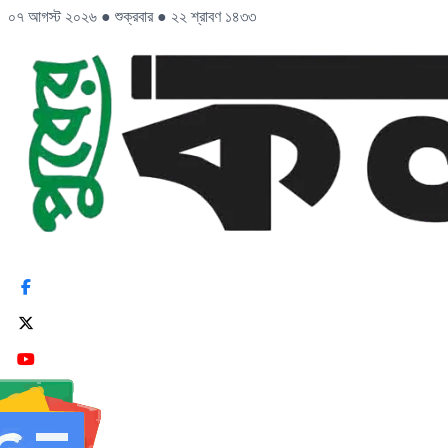
০৭ আগস্ট ২০২৬
●
শুক্রবার
●
২২ শ্রাবণ ১৪৩৩