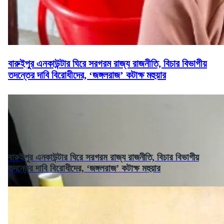
বারুইপুর এনকাউন্টার ঘিরে সরগরম রাজ্য রাজনীতি, বিচার বিভাগীয়
তদন্তের দাবি বিরোধীদের, ‘জঙ্গলরাজ’ কটাক্ষ মহুয়ার
বারুইপুর এনকাউন্টার ঘিরে সরগরম রাজ্য রাজনীতি, বিচার বিভাগীয়
তদন্তের দাবি বিরোধীদের, ‘জঙ্গলরাজ’ কটাক্ষ মহুয়ার