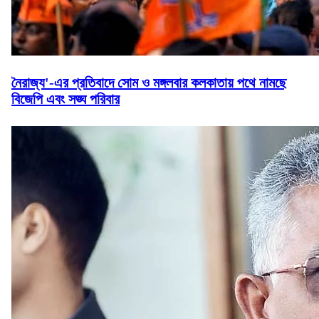
নৈরাজ্য'-এর প্রতিবাদে সোম ও মঙ্গলবার কলকাতায় পথে নামছে
বিজেপি এবং সঙ্ঘ পরিবার