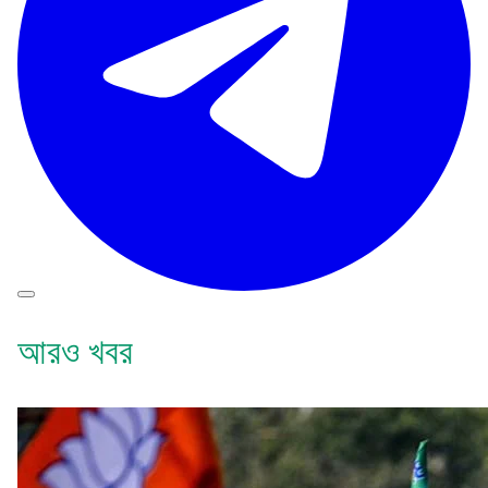
আরও খবর