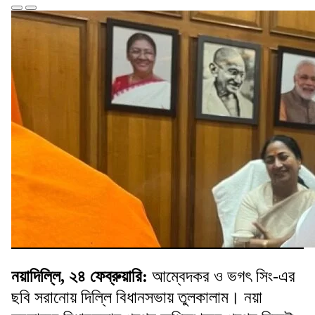
নয়াদিল্লি, ২৪ ফেব্রুয়ারি:
আম্বেদকর ও ভগৎ সিং-এর
ছবি সরানোয় দিল্লি বিধানসভায় তুলকালাম। নয়া