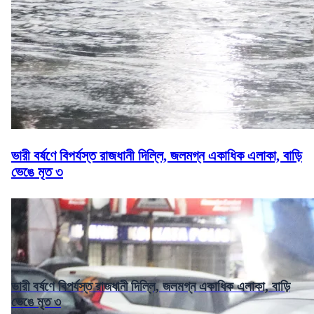
ভারী বর্ষণে বিপর্যস্ত রাজধানী দিল্লি, জলমগ্ন একাধিক এলাকা, বাড়ি
ভেঙে মৃত ৩
ভারী বর্ষণে বিপর্যস্ত রাজধানী দিল্লি, জলমগ্ন একাধিক এলাকা, বাড়ি
ভেঙে মৃত ৩