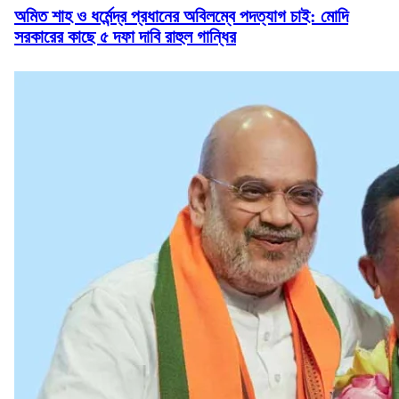
অমিত শাহ ও ধর্মেন্দ্র প্রধানের অবিলম্বে পদত্যাগ চাই: মোদি
সরকারের কাছে ৫ দফা দাবি রাহুল গান্ধির