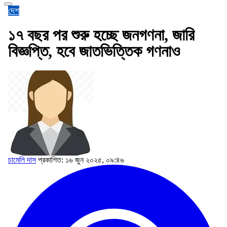
দেশ
১৭ বছর পর শুরু হচ্ছে জনগণনা, জারি
বিজ্ঞপ্তি, হবে জাতভিত্তিক গণনাও
চামেলি দাস
প্রকাশিত: ১৬ জুন ২০২৫, ০৯:৪৬