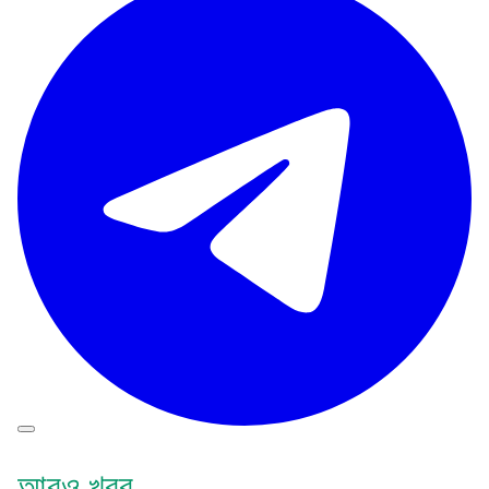
আরও খবর