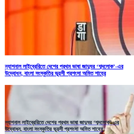
ন্যাশনাল লাইব্রেরিতে দেশের প্রথম ভাষা জাদুঘর ‘শব্দলোক’-এর
উদ্বোধন, বাংলা সংস্কৃতির ভূয়সী প্রশংসা অমিত শাহের
ন্যাশনাল লাইব্রেরিতে দেশের প্রথম ভাষা জাদুঘর ‘শব্দলোক’-এর
উদ্বোধন, বাংলা সংস্কৃতির ভূয়সী প্রশংসা অমিত শাহের