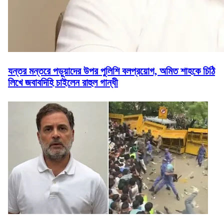
যন্তর মন্তরে পড়ুয়াদের উপর পুলিশি বলপ্রয়োগ, অমিত শাহকে চিঠি
লিখে জবাবদিহি চাইলেন রাহুল গান্ধী