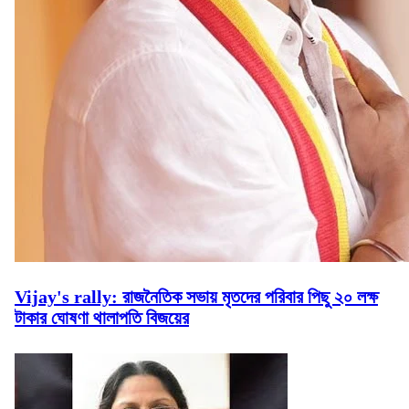
Vijay's rally: রাজনৈতিক সভায় মৃতদের পরিবার পিছু ২০ লক্ষ
টাকার ঘোষণা থালাপতি বিজয়ের