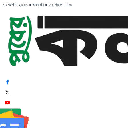
০৭ আগস্ট ২০২৬
●
শুক্রবার
●
২২ শ্রাবণ ১৪৩৩