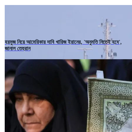
হরমুজ নিয়ে আমেরিকার দাবি খারিজ ইরানের, 'অনুমতি নিতেই হবে',
জানাল তেহরান