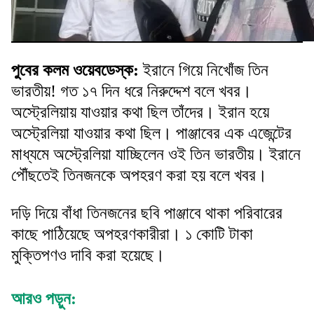
পুবের কলম ওয়েবডেস্ক:
ইরানে গিয়ে নিখোঁজ তিন
ভারতীয়! গত ১৭ দিন ধরে নিরুদ্দেশ বলে খবর।
অস্ট্রেলিয়ায় যাওয়ার কথা ছিল তাঁদের। ইরান হয়ে
অস্ট্রেলিয়া যাওয়ার কথা ছিল। পাঞ্জাবের এক এজেন্টের
মাধ্যমে অস্ট্রেলিয়া যাচ্ছিলেন ওই তিন ভারতীয়। ইরানে
পৌঁছতেই তিনজনকে অপহরণ করা হয় বলে খবর।
দড়ি দিয়ে বাঁধা তিনজনের ছবি পাঞ্জাবে থাকা পরিবারের
কাছে পাঠিয়েছে অপহরণকারীরা। ১ কোটি টাকা
মুক্তিপণও দাবি করা হয়েছে।
আরও পড়ুন: