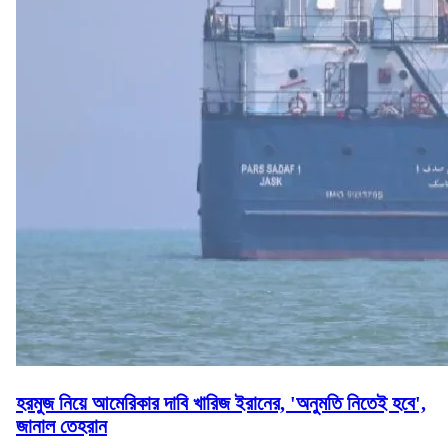
হরমুজ নিয়ে আমেরিকার দাবি খারিজ ইরানের, 'অনুমতি নিতেই হবে',
জানাল তেহরান