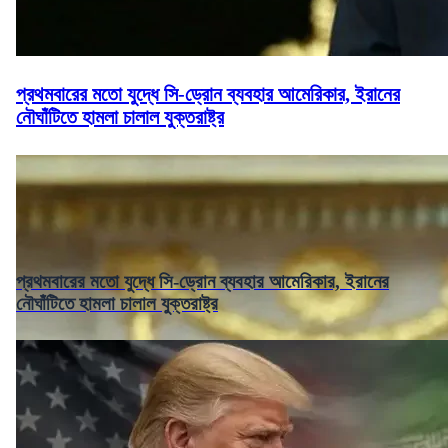
প্রথমবারের মতো যুদ্ধে সি-ড্রোন ব্যবহার আমেরিকার, ইরানের
নৌঘাঁটিতে হামলা চালাল যুক্তরাষ্ট্র
প্রথমবারের মতো যুদ্ধে সি-ড্রোন ব্যবহার আমেরিকার, ইরানের
নৌঘাঁটিতে হামলা চালাল যুক্তরাষ্ট্র