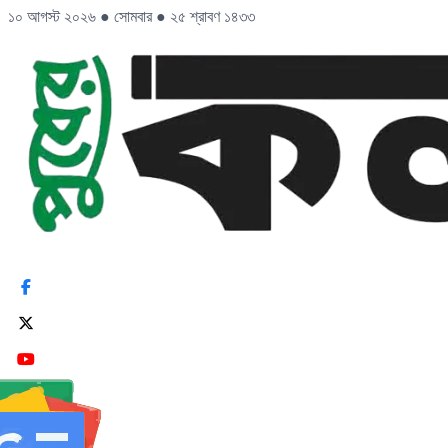
১০ আগস্ট ২০২৬
●
সোমবার
●
২৫ শ্রাবণ ১৪৩৩