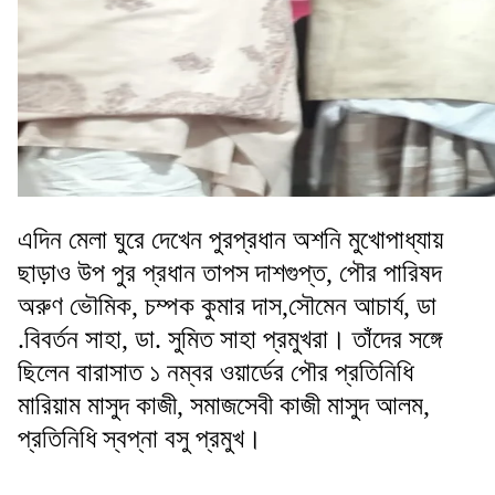
এদিন মেলা ঘুরে দেখেন পুরপ্রধান অশনি মুখোপাধ্যায়
ছাড়াও উপ পুর প্রধান তাপস দাশগুপ্ত, পৌর পারিষদ
অরুণ ভৌমিক, চম্পক কুমার দাস,সৌমেন আচার্য, ডা
.বিবর্তন সাহা, ডা. সুমিত সাহা প্রমুখরা। তাঁদের সঙ্গে
ছিলেন বারাসাত ১ নম্বর ওয়ার্ডের পৌর প্রতিনিধি
মারিয়াম মাসুদ কাজী, সমাজসেবী কাজী মাসুদ আলম,
প্রতিনিধি স্বপ্না বসু প্রমুখ।