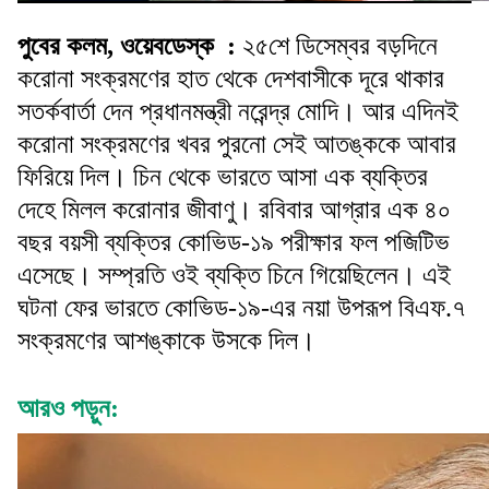
পুবের কলম, ওয়েবডেস্ক :
২৫শে ডিসেম্বর বড়দিনে
করোনা সংক্রমণের হাত থেকে দেশবাসীকে দূরে থাকার
সতর্কবার্তা দেন প্রধানমন্ত্রী নরেন্দ্র মোদি। আর এদিনই
করোনা সংক্রমণের খবর পুরনো সেই আতঙ্ককে আবার
ফিরিয়ে দিল। চিন থেকে ভারতে আসা এক ব্যক্তির
দেহে মিলল করোনার জীবাণু। রবিবার আগ্রার এক ৪০
বছর বয়সী ব্যক্তির কোভিড-১৯ পরীক্ষার ফল পজিটিভ
এসেছে। সম্প্রতি ওই ব্যক্তি চিনে গিয়েছিলেন। এই
ঘটনা ফের ভারতে কোভিড-১৯-এর নয়া উপরূপ বিএফ.৭
সংক্রমণের আশঙ্কাকে উসকে দিল।
আরও পড়ুন: