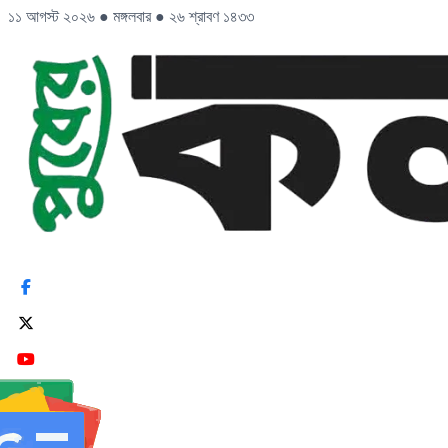
১১ আগস্ট ২০২৬
●
মঙ্গলবার
●
২৬ শ্রাবণ ১৪৩৩