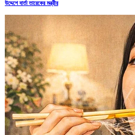
উদ্দেশে বার্তা তারেকের মন্ত্রীর