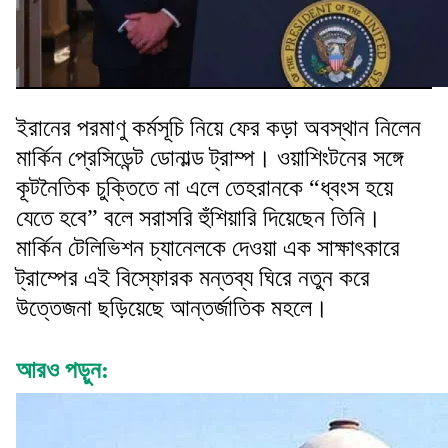
ইরানের পরমাণু কর্মসূচি নিয়ে ফের কড়া অবস্থান নিলেন
মার্কিন প্রেসিডেন্ট ডোনাল্ড ট্রাম্প। ওয়াশিংটনের সঙ্গে
কূটনৈতিক চুক্তিতে না এলে তেহরানকে “ধ্বংস হয়ে
যেতে হবে” বলে সরাসরি হুঁশিয়ারি দিয়েছেন তিনি।
মার্কিন টেলিভিশন চ্যানেলকে দেওয়া এক সাক্ষাৎকারে
ট্রাম্পের এই বিস্ফোরক মন্তব্য ঘিরে নতুন করে
উত্তেজনা ছড়িয়েছে আন্তর্জাতিক মহলে।
আরও পড়ুন: