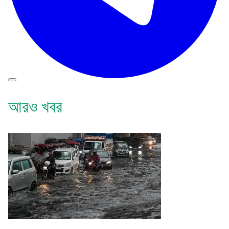
আরও খবর