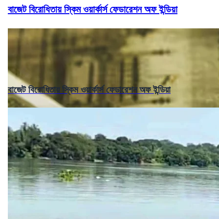
বাজেট বিরোধিতায় স্কিম ওয়ার্কার্স ফেডারেশন অফ ইন্ডিয়া
বাজেট বিরোধিতায় স্কিম ওয়ার্কার্স ফেডারেশন অফ ইন্ডিয়া