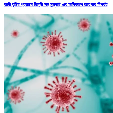
ভারী বৃষ্টির প্রভাবে দিল্লী সহ মুম্বাই-এর অধিকাংশ জায়গায় বিপর্যয়