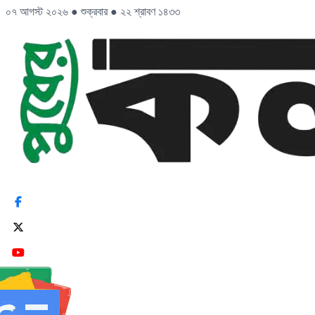
০৭ আগস্ট ২০২৬
●
শুক্রবার
●
২২ শ্রাবণ ১৪৩৩